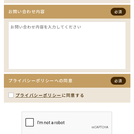
お問い合わせ内容
必須
プライバシーポリシーへの同意
必須
プライバシーポリシー
に同意する