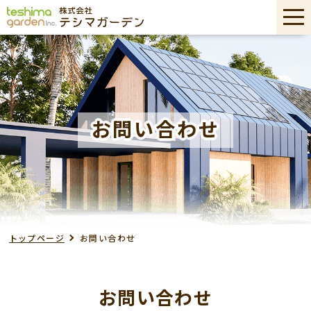
お問い合わせ
トップページ
お問い合わせ
お問い合わせ