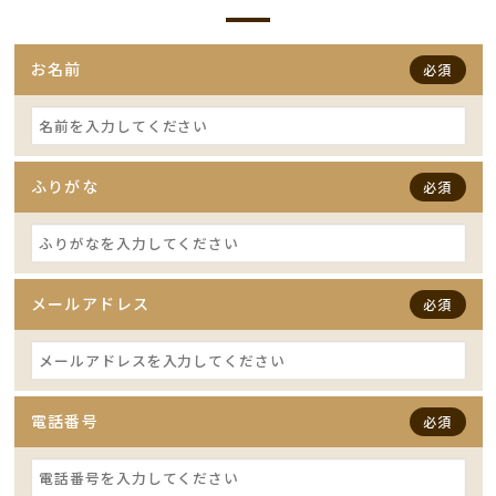
お名前
必須
ふりがな
必須
メールアドレス
必須
電話番号
必須